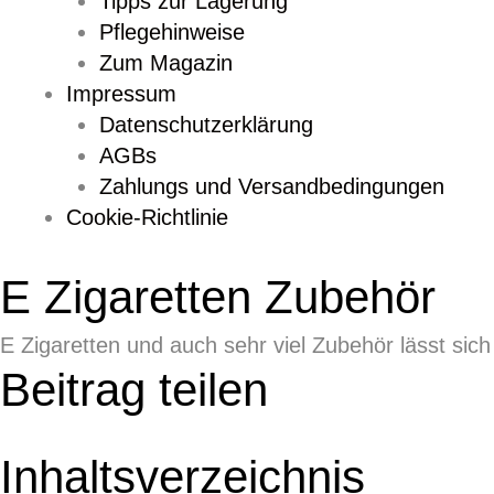
Tipps zur Lagerung
Pflegehinweise
Zum Magazin
Impressum
Datenschutzerklärung
AGBs
Zahlungs und Versandbedingungen
Cookie-Richtlinie
E Zigaretten Zubehör
E Zigaretten und auch sehr viel Zubehör lässt sic
Beitrag teilen
Inhaltsverzeichnis