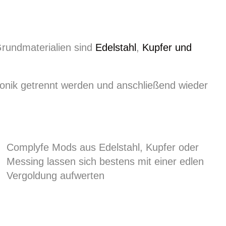
rundmaterialien sind
Edelstahl
,
Kupfer und
ronik getrennt werden und anschließend wieder
Complyfe Mods aus Edelstahl, Kupfer oder
Messing lassen sich bestens mit einer edlen
Vergoldung aufwerten