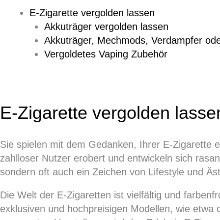
E-Zigarette vergolden lassen
Akkuträger vergolden lassen
Akkuträger, Mechmods, Verdampfer ode
Vergoldetes Vaping Zubehör
E-Zigarette vergolden lasse
Sie spielen mit dem Gedanken, Ihrer E-Zigarette 
zahlloser Nutzer erobert und entwickeln sich rasant
sondern oft auch ein Zeichen von Lifestyle und Äst
Die Welt der E-Zigaretten ist vielfältig und farbe
exklusiven und hochpreisigen Modellen, wie etwa