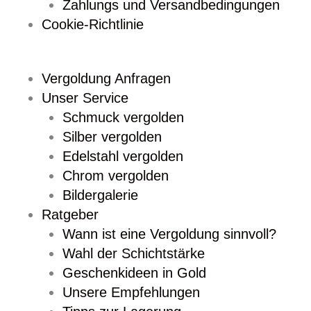
Zahlungs und Versandbedingungen
Cookie-Richtlinie
Vergoldung Anfragen
Unser Service
Schmuck vergolden
Silber vergolden
Edelstahl vergolden
Chrom vergolden
Bildergalerie
Ratgeber
Wann ist eine Vergoldung sinnvoll?
Wahl der Schichtstärke
Geschenkideen in Gold
Unsere Empfehlungen