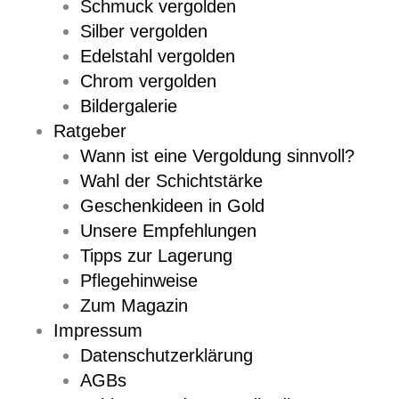
Schmuck vergolden
Silber vergolden
Edelstahl vergolden
Chrom vergolden
Bildergalerie
Ratgeber
Wann ist eine Vergoldung sinnvoll?
Wahl der Schichtstärke
Geschenkideen in Gold
Unsere Empfehlungen
Tipps zur Lagerung
Pflegehinweise
Zum Magazin
Impressum
Datenschutzerklärung
AGBs