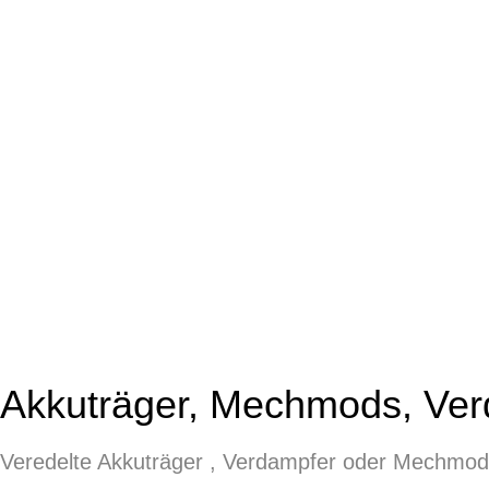
Akkuträger, Mechmods, Ver
Veredelte Akkuträger , Verdampfer oder Mechmo