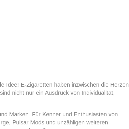
de Idee! E-Zigaretten haben inzwischen die Herzen
ind nicht nur ein Ausdruck von Individualität,
en und Marken. Für Kenner und Enthusiasten von
rge, Pulsar Mods und unzähligen weiteren