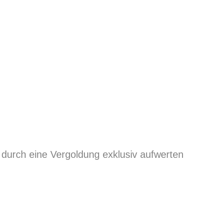
h durch eine Vergoldung exklusiv aufwerten