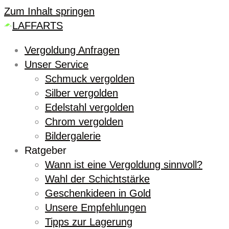
Zum Inhalt springen
Vergoldung Anfragen
Unser Service
Schmuck vergolden
Silber vergolden
Edelstahl vergolden
Chrom vergolden
Bildergalerie
Ratgeber
Wann ist eine Vergoldung sinnvoll?
Wahl der Schichtstärke
Geschenkideen in Gold
Unsere Empfehlungen
Tipps zur Lagerung