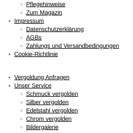
Pflegehinweise
Zum Magazin
Impressum
Datenschutzerklärung
AGBs
Zahlungs und Versandbedingungen
Cookie-Richtlinie
Vergoldung Anfragen
Unser Service
Schmuck vergolden
Silber vergolden
Edelstahl vergolden
Chrom vergolden
Bildergalerie