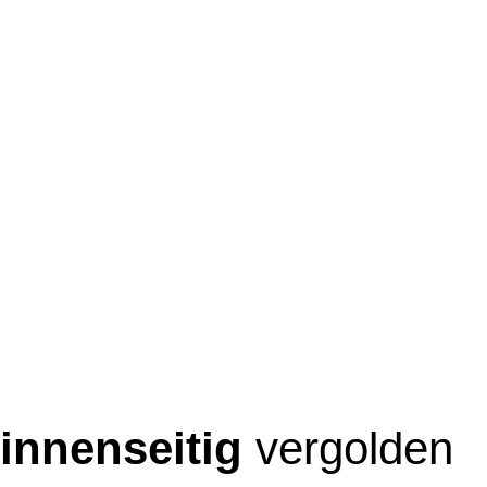
innenseitig
vergolden