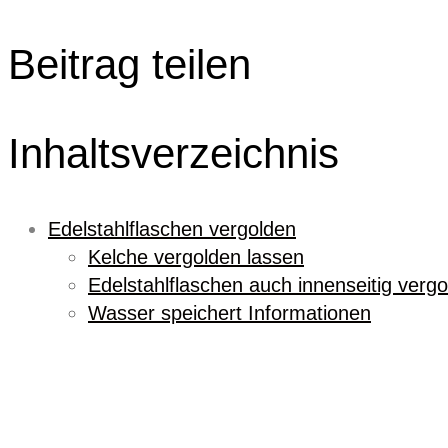
Beitrag teilen
Inhaltsverzeichnis
Edelstahlflaschen vergolden
Kelche vergolden lassen
Edelstahlflaschen auch innenseitig verg
Wasser speichert Informationen