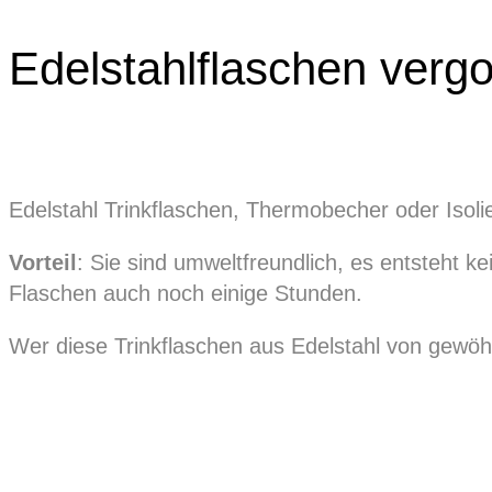
Edelstahlflaschen verg
Edelstahl Trinkflaschen, Thermobecher oder Isoli
Vorteil
: Sie sind umweltfreundlich, es entsteht 
Flaschen auch noch einige Stunden.
Wer diese Trinkflaschen aus Edelstahl von gewöh