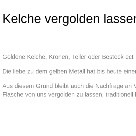
Kelche vergolden lasse
Goldene Kelche, Kronen, Teller oder Besteck ect 
Die liebe zu dem gelben Metall hat bis heute ei
Aus diesem Grund bleibt auch die Nachfrage an V
Flasche von uns vergolden zu lassen, traditionell