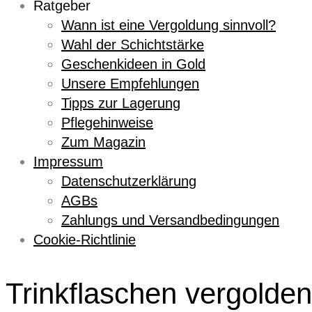
Ratgeber
Wann ist eine Vergoldung sinnvoll?
Wahl der Schichtstärke
Geschenkideen in Gold
Unsere Empfehlungen
Tipps zur Lagerung
Pflegehinweise
Zum Magazin
Impressum
Datenschutzerklärung
AGBs
Zahlungs und Versandbedingungen
Cookie-Richtlinie
Trinkflaschen vergolden