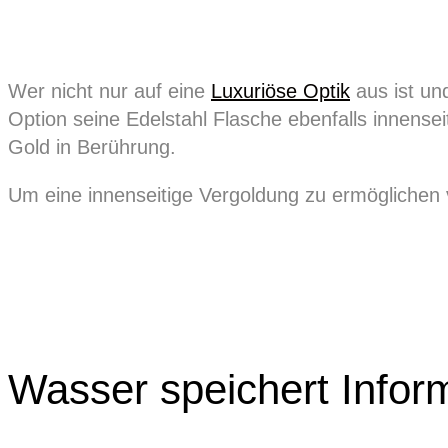
Wer nicht nur auf eine
Luxuriöse Optik
aus ist un
Option seine Edelstahl Flasche ebenfalls innens
Gold in Berührung.
Um eine innenseitige Vergoldung zu ermöglichen 
Wasser speichert Infor