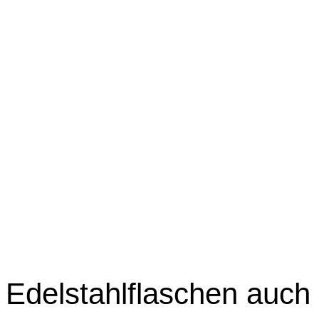
Edelstahlflaschen auch